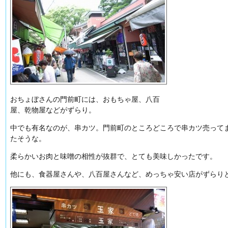
おちょぼさんの門前町には、おもちゃ屋、八百
屋、乾物屋などがずらり。
中でも有名なのが、串カツ。門前町のところどころで串カツ売って
たそうな。
柔らかいお肉と味噌の相性が抜群で、とても美味しかったです。
他にも、食器屋さんや、八百屋さんなど、めっちゃ安い店がずらり