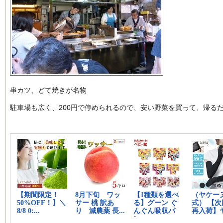
串カツ、どて焼きが名物
駐車場も広く、200円で停められるので、安い野菜を買って、帰る