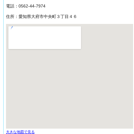
電話：0562-44-7974
住所：
愛知県大府市中央町３丁目４６
大きな地図で見る