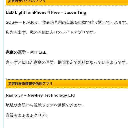
災害時サバイバルアプリ
LED Light for iPhone 4 Free – Jason Ting
SOSモードがあり、救命信号用の点滅を自動で繰り返してくれます
広告も出ず、私のお気に入りのライトアプリです。
家庭の医学 – MTI Ltd.
言わずと知れた家庭の医学。期間限定で無料になっているようです
災害時報道情報受信用アプリ
Radio JP – Newkey Technology Ltd
地域や言語から視聴ラジオを選択できます。
音質もまぁまぁクリア。