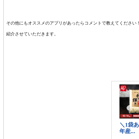
その他にもオススメのアプリがあったらコメントで教えてください
紹介させていただきます。