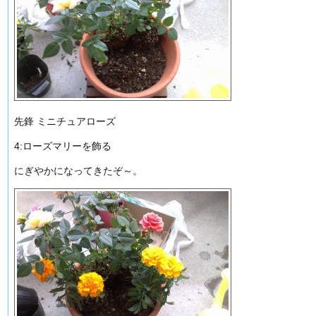
先鋒 ミニチュアローズ
4:ローズマリーを飾る
にぎやかになってきたぞ～。