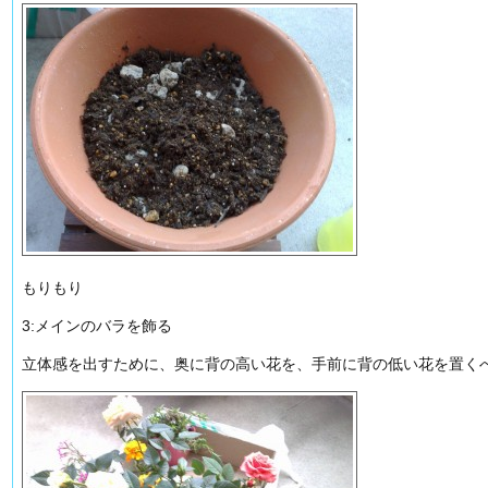
もりもり
3:メインのバラを飾る
立体感を出すために、奥に背の高い花を、手前に背の低い花を置くべ